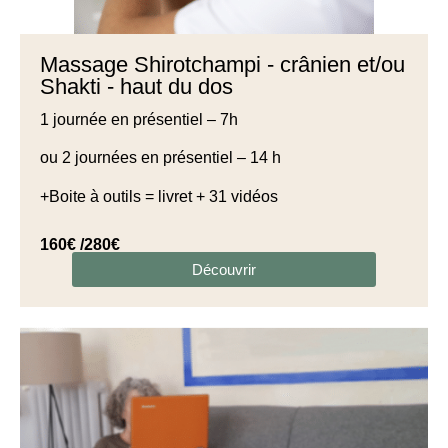
Massage Shirotchampi - crânien et/ou
Shakti - haut du dos
1 journée en présentiel – 7h
ou 2 journées en présentiel – 14 h
+Boite à outils = livret + 31 vidéos
160€ /280€
Découvrir