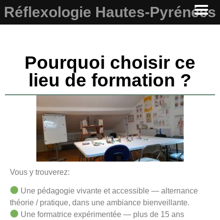
Réflexologie Hautes-Pyrénées
Pourquoi choisir ce
lieu de formation ?
Vous y trouverez:
Une pédagogie vivante et accessible — alternance
théorie / pratique, dans une ambiance bienveillante.
Une formatrice expérimentée — plus de 15 ans