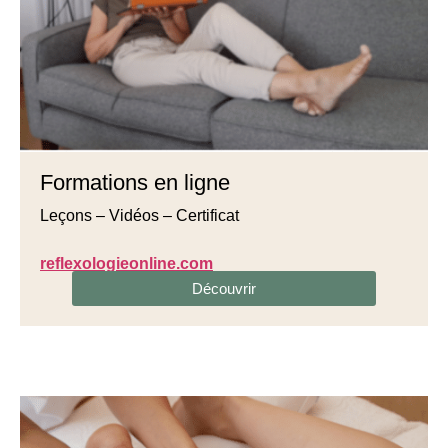
Formations en ligne
Leçons – Vidéos – Certificat
reflexologieonline.com
Découvrir