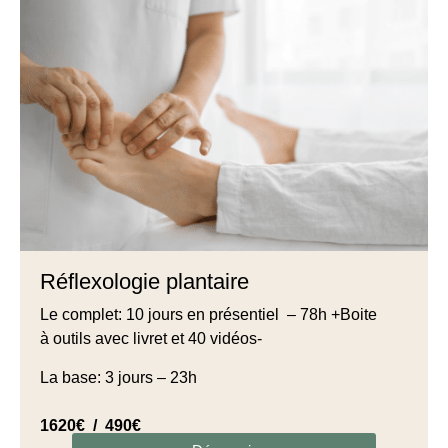
Réflexologie plantaire
Le complet: 10 jours en présentiel – 78h
+Boite
à outils avec livret et 40 vidéos-
La base: 3 jours – 23h
1620€ / 490€