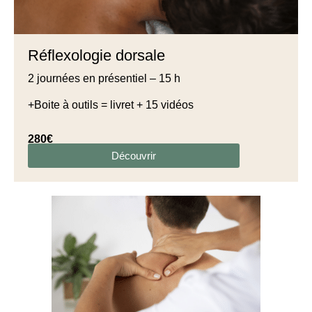
Réflexologie dorsale
2 journées en présentiel – 15 h
+Boite à outils = livret + 15 vidéos
280€
Découvrir