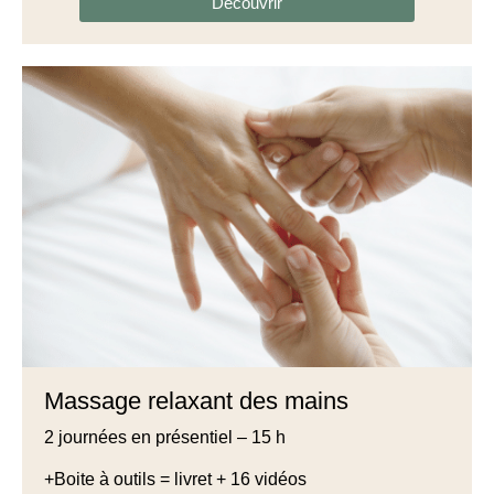
Découvrir
Massage relaxant des mains
2 journées en présentiel – 15 h
+Boite à outils = livret + 16 vidéos