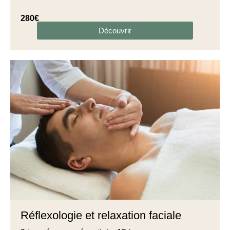
280€
Découvrir
Réflexologie et relaxation faciale