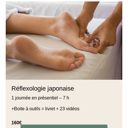
Réflexologie japonaise
1 journée en présentiel – 7 h
+Boite à outils = livret + 23 vidéos
160€