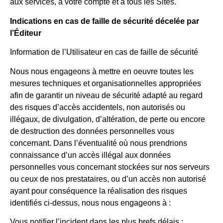
aux services, à votre compte et à tous les Sites.
Indications en cas de faille de sécurité décelée par
l’Éditeur
Information de l’Utilisateur en cas de faille de sécurité
Nous nous engageons à mettre en oeuvre toutes les
mesures techniques et organisationnelles appropriées
afin de garantir un niveau de sécurité adapté au regard
des risques d’accès accidentels, non autorisés ou
illégaux, de divulgation, d’altération, de perte ou encore
de destruction des données personnelles vous
concernant. Dans l’éventualité où nous prendrions
connaissance d’un accès illégal aux données
personnelles vous concernant stockées sur nos serveurs
ou ceux de nos prestataires, ou d’un accès non autorisé
ayant pour conséquence la réalisation des risques
identifiés ci-dessus, nous nous engageons à :
Vous notifier l’incident dans les plus brefs délais ;