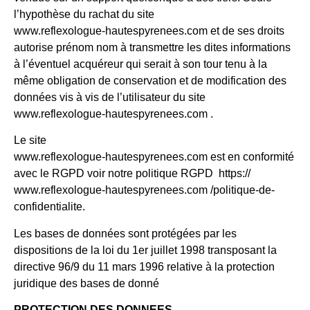
l’hypothèse du rachat du site
www.reflexologue-hautespyrenees.com et de ses droits
autorise prénom nom à transmettre les dites informations
à l’éventuel acquéreur qui serait à son tour tenu à la
même obligation de conservation et de modification des
données vis à vis de l’utilisateur du site
www.reflexologue-hautespyrenees.com .
Le site
www.reflexologue-hautespyrenees.com est en conformité
avec le RGPD voir notre politique RGPD https://
www.reflexologue-hautespyrenees.com /politique-de-
confidentialite.
Les bases de données sont protégées par les
dispositions de la loi du 1er juillet 1998 transposant la
directive 96/9 du 11 mars 1996 relative à la protection
juridique des bases de donné
PROTECTION DES DONNEES