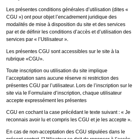
Les présentes conditions générales d’utilisation (dites «
CGU ») ont pour objet l’encadrement juridique des
modalités de mise à disposition du site et des services
par et de définir les conditions d’accès et d’utilisation des
services par « l’Utilisateur ».
Les présentes CGU sont accessibles sur le site à la
rubrique «CGU».
Toute inscription ou utilisation du site implique
l’acceptation sans aucune réserve ni restriction des
présentes CGU par l’utilisateur. Lors de l’inscription sur le
site via le Formulaire d’inscription, chaque utilisateur
accepte expressément les présentes
CGU en cochant la case précédant le texte suivant : « Je
reconnais avoir lu et compris les CGU et je les accepte ».
En cas de non-acceptation des CGU stipulées dans le