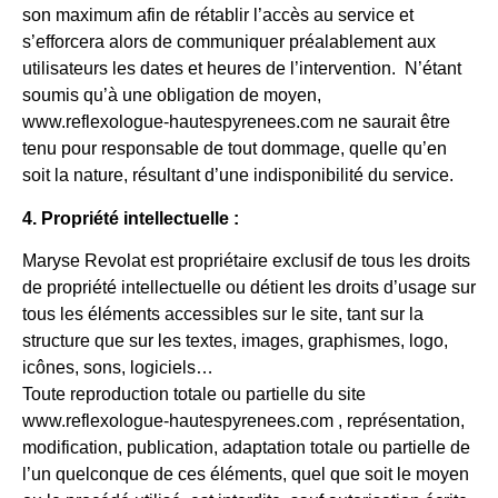
son maximum afin de rétablir l’accès au service et
s’efforcera alors de communiquer préalablement aux
utilisateurs les dates et heures de l’intervention. N’étant
soumis qu’à une obligation de moyen,
www.reflexologue-hautespyrenees.com ne saurait être
tenu pour responsable de tout dommage, quelle qu’en
soit la nature, résultant d’une indisponibilité du service.
4. Propriété intellectuelle :
Maryse Revolat est propriétaire exclusif de tous les droits
de propriété intellectuelle ou détient les droits d’usage sur
tous les éléments accessibles sur le site, tant sur la
structure que sur les textes, images, graphismes, logo,
icônes, sons, logiciels…
Toute reproduction totale ou partielle du site
www.reflexologue-hautespyrenees.com , représentation,
modification, publication, adaptation totale ou partielle de
l’un quelconque de ces éléments, quel que soit le moyen