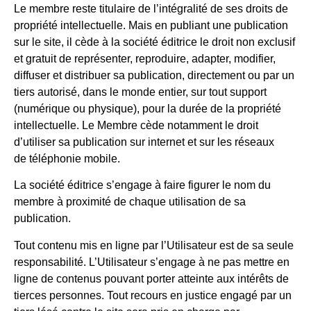
Le membre reste titulaire de l’intégralité de ses droits de
propriété intellectuelle. Mais en publiant une publication
sur le site, il cède à la société éditrice le droit non exclusif
et gratuit de représenter, reproduire, adapter, modifier,
diffuser et distribuer sa publication, directement ou par un
tiers autorisé, dans le monde entier, sur tout support
(numérique ou physique), pour la durée de la propriété
intellectuelle. Le Membre cède notamment le droit
d’utiliser sa publication sur internet et sur les réseaux
de téléphonie mobile.
La société éditrice s’engage à faire figurer le nom du
membre à proximité de chaque utilisation de sa
publication.
Tout contenu mis en ligne par l’Utilisateur est de sa seule
responsabilité. L’Utilisateur s’engage à ne pas mettre en
ligne de contenus pouvant porter atteinte aux intérêts de
tierces personnes. Tout recours en justice engagé par un