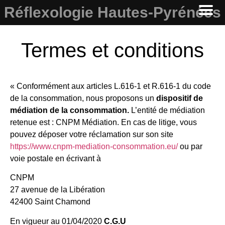
Réflexologie Hautes-Pyrénées
Termes et conditions
« Conformément aux articles L.616-1 et R.616-1 du code
de la consommation, nous proposons un
dispositif de
médiation de la consommation.
L’entité de médiation
retenue est : CNPM Médiation. En cas de litige, vous
pouvez déposer votre réclamation sur son site
https://www.cnpm-mediation-consommation.eu/
ou par
voie postale en écrivant à
CNPM
27 avenue de la Libération
42400 Saint Chamond
En vigueur au 01/04/2020
C.G.U