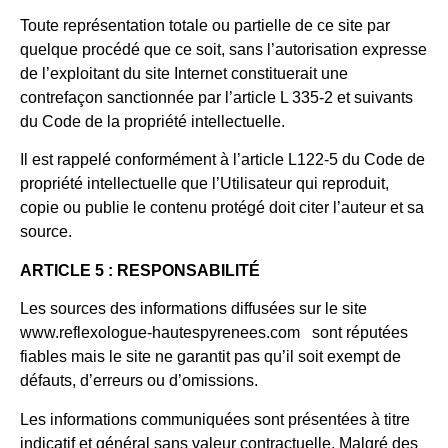
Toute représentation totale ou partielle de ce site par
quelque procédé que ce soit, sans l’autorisation expresse
de l’exploitant du site Internet constituerait une
contrefaçon sanctionnée par l’article L 335-2 et suivants
du Code de la propriété intellectuelle.
Il est rappelé conformément à l’article L122-5 du Code de
propriété intellectuelle que l’Utilisateur qui reproduit,
copie ou publie le contenu protégé doit citer l’auteur et sa
source.
ARTICLE 5 : RESPONSABILITÉ
Les sources des informations diffusées sur le site
www.reflexologue-hautespyrenees.com sont réputées
fiables mais le site ne garantit pas qu’il soit exempt de
défauts, d’erreurs ou d’omissions.
Les informations communiquées sont présentées à titre
indicatif et général sans valeur contractuelle. Malgré des