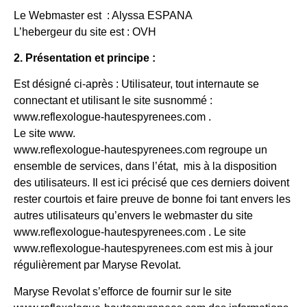
Le Webmaster est : Alyssa ESPANA
L’hebergeur du site est : OVH
2. Présentation et principe :
Est désigné ci-après : Utilisateur, tout internaute se
connectant et utilisant le site susnommé :
www.reflexologue-hautespyrenees.com .
Le site www.
www.reflexologue-hautespyrenees.com regroupe un
ensemble de services, dans l’état, mis à la disposition
des utilisateurs. Il est ici précisé que ces derniers doivent
rester courtois et faire preuve de bonne foi tant envers les
autres utilisateurs qu’envers le webmaster du site
www.reflexologue-hautespyrenees.com . Le site
www.reflexologue-hautespyrenees.com est mis à jour
régulièrement par Maryse Revolat.
Maryse Revolat s’efforce de fournir sur le site