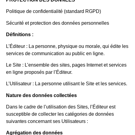
Politique de confidentialité (standard RGPD)
Sécurité et protection des données personnelles
Définitions :
L’Éditeur : La personne, physique ou morale, qui édite les
services de communication au public en ligne.
Le Site : L’ensemble des sites, pages Internet et services
en ligne proposés par l’Éditeur.
L’Utilisateur : La personne utilisant le Site et les services.
Nature des données collectées
Dans le cadre de l’utilisation des Sites, l’Éditeur est
susceptible de collecter les catégories de données
suivantes concernant ses Utilisateurs :
Agrégation des données