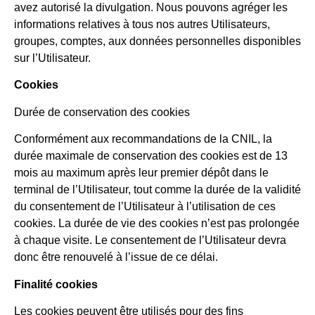
avez autorisé la divulgation. Nous pouvons agréger les
informations relatives à tous nos autres Utilisateurs,
groupes, comptes, aux données personnelles disponibles
sur l’Utilisateur.
Cookies
Durée de conservation des cookies
Conformément aux recommandations de la CNIL, la
durée maximale de conservation des cookies est de 13
mois au maximum après leur premier dépôt dans le
terminal de l’Utilisateur, tout comme la durée de la validité
du consentement de l’Utilisateur à l’utilisation de ces
cookies. La durée de vie des cookies n’est pas prolongée
à chaque visite. Le consentement de l’Utilisateur devra
donc être renouvelé à l’issue de ce délai.
Finalité cookies
Les cookies peuvent être utilisés pour des fins