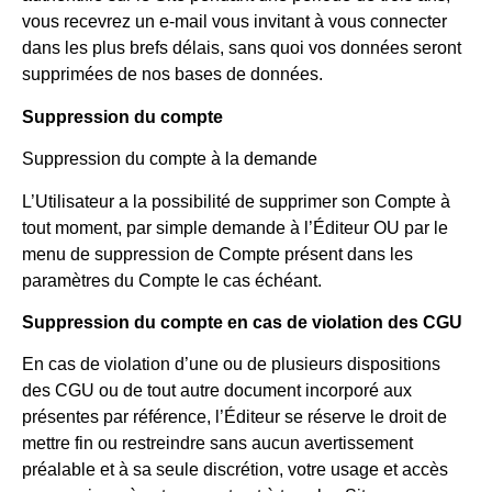
vous recevrez un e-mail vous invitant à vous connecter
dans les plus brefs délais, sans quoi vos données seront
supprimées de nos bases de données.
Suppression du compte
Suppression du compte à la demande
L’Utilisateur a la possibilité de supprimer son Compte à
tout moment, par simple demande à l’Éditeur OU par le
menu de suppression de Compte présent dans les
paramètres du Compte le cas échéant.
Suppression du compte en cas de violation des CGU
En cas de violation d’une ou de plusieurs dispositions
des CGU ou de tout autre document incorporé aux
présentes par référence, l’Éditeur se réserve le droit de
mettre fin ou restreindre sans aucun avertissement
préalable et à sa seule discrétion, votre usage et accès