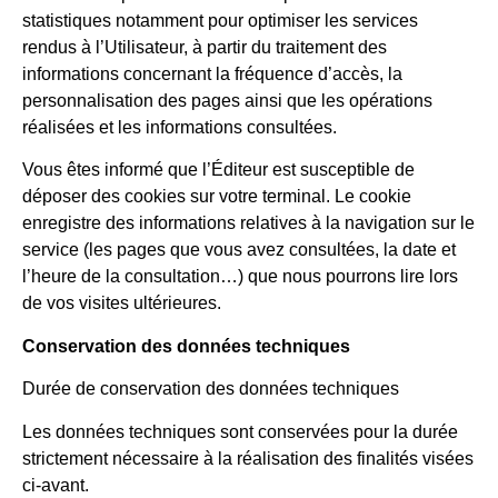
statistiques notamment pour optimiser les services
rendus à l’Utilisateur, à partir du traitement des
informations concernant la fréquence d’accès, la
personnalisation des pages ainsi que les opérations
réalisées et les informations consultées.
Vous êtes informé que l’Éditeur est susceptible de
déposer des cookies sur votre terminal. Le cookie
enregistre des informations relatives à la navigation sur le
service (les pages que vous avez consultées, la date et
l’heure de la consultation…) que nous pourrons lire lors
de vos visites ultérieures.
Conservation des données techniques
Durée de conservation des données techniques
Les données techniques sont conservées pour la durée
strictement nécessaire à la réalisation des finalités visées
ci-avant.