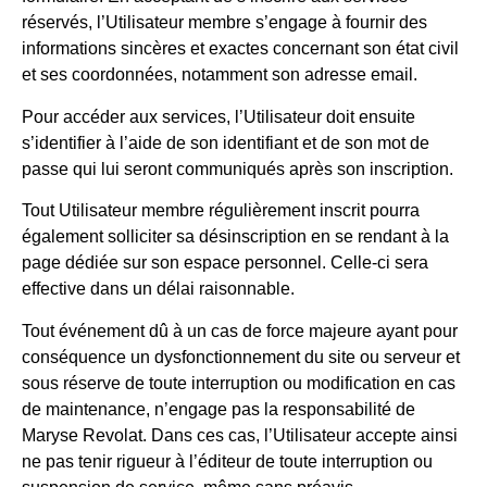
réservés, l’Utilisateur membre s’engage à fournir des
informations sincères et exactes concernant son état civil
et ses coordonnées, notamment son adresse email.
Pour accéder aux services, l’Utilisateur doit ensuite
s’identifier à l’aide de son identifiant et de son mot de
passe qui lui seront communiqués après son inscription.
Tout Utilisateur membre régulièrement inscrit pourra
également solliciter sa désinscription en se rendant à la
page dédiée sur son espace personnel. Celle-ci sera
effective dans un délai raisonnable.
Tout événement dû à un cas de force majeure ayant pour
conséquence un dysfonctionnement du site ou serveur et
sous réserve de toute interruption ou modification en cas
de maintenance, n’engage pas la responsabilité de
Maryse Revolat. Dans ces cas, l’Utilisateur accepte ainsi
ne pas tenir rigueur à l’éditeur de toute interruption ou