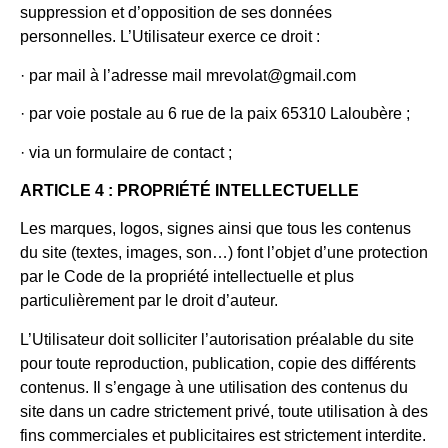
suppression et d’opposition de ses données
personnelles. L’Utilisateur exerce ce droit :
· par mail à l’adresse mail mrevolat@gmail.com
· par voie postale au 6 rue de la paix 65310 Laloubère ;
· via un formulaire de contact ;
ARTICLE 4 : PROPRIÉTÉ INTELLECTUELLE
Les marques, logos, signes ainsi que tous les contenus
du site (textes, images, son…) font l’objet d’une protection
par le Code de la propriété intellectuelle et plus
particulièrement par le droit d’auteur.
L’Utilisateur doit solliciter l’autorisation préalable du site
pour toute reproduction, publication, copie des différents
contenus. Il s’engage à une utilisation des contenus du
site dans un cadre strictement privé, toute utilisation à des
fins commerciales et publicitaires est strictement interdite.