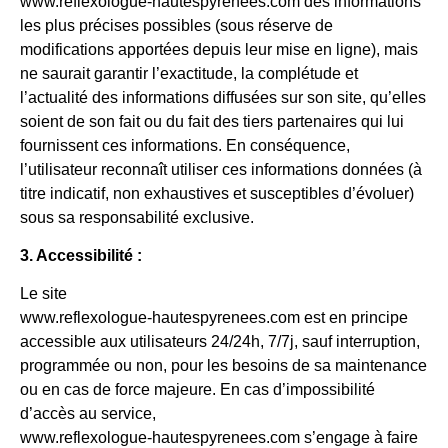
www.reflexologue-hautespyrenees.com des informations
les plus précises possibles (sous réserve de
modifications apportées depuis leur mise en ligne), mais
ne saurait garantir l’exactitude, la complétude et
l’actualité des informations diffusées sur son site, qu’elles
soient de son fait ou du fait des tiers partenaires qui lui
fournissent ces informations. En conséquence,
l’utilisateur reconnaît utiliser ces informations données (à
titre indicatif, non exhaustives et susceptibles d’évoluer)
sous sa responsabilité exclusive.
3. Accessibilité :
Le site
www.reflexologue-hautespyrenees.com est en principe
accessible aux utilisateurs 24/24h, 7/7j, sauf interruption,
programmée ou non, pour les besoins de sa maintenance
ou en cas de force majeure. En cas d’impossibilité
d’accès au service,
www.reflexologue-hautespyrenees.com s’engage à faire