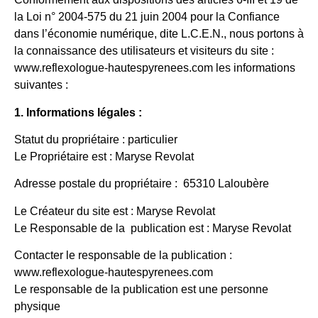
la Loi n° 2004-575 du 21 juin 2004 pour la Confiance
dans l’économie numérique, dite L.C.E.N., nous portons à
la connaissance des utilisateurs et visiteurs du site :
www.reflexologue-hautespyrenees.com les informations
suivantes :
1. Informations légales :
Statut du propriétaire : particulier
Le Propriétaire est : Maryse Revolat
Adresse postale du propriétaire : 65310 Laloubère
Le Créateur du site est : Maryse Revolat
Le Responsable de la publication est : Maryse Revolat
Contacter le responsable de la publication :
www.reflexologue-hautespyrenees.com
Le responsable de la publication est une personne
physique