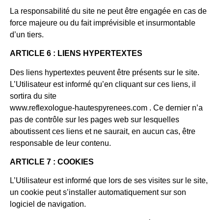
La responsabilité du site ne peut être engagée en cas de
force majeure ou du fait imprévisible et insurmontable
d’un tiers.
ARTICLE 6 : LIENS HYPERTEXTES
Des liens hypertextes peuvent être présents sur le site.
L’Utilisateur est informé qu’en cliquant sur ces liens, il
sortira du site
www.reflexologue-hautespyrenees.com . Ce dernier n’a
pas de contrôle sur les pages web sur lesquelles
aboutissent ces liens et ne saurait, en aucun cas, être
responsable de leur contenu.
ARTICLE 7 : COOKIES
L’Utilisateur est informé que lors de ses visites sur le site,
un cookie peut s’installer automatiquement sur son
logiciel de navigation.