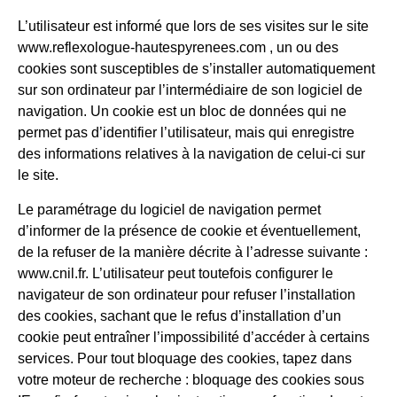
L’utilisateur est informé que lors de ses visites sur le site
www.reflexologue-hautespyrenees.com , un ou des
cookies sont susceptibles de s’installer automatiquement
sur son ordinateur par l’intermédiaire de son logiciel de
navigation. Un cookie est un bloc de données qui ne
permet pas d’identifier l’utilisateur, mais qui enregistre
des informations relatives à la navigation de celui-ci sur
le site.
Le paramétrage du logiciel de navigation permet
d’informer de la présence de cookie et éventuellement,
de la refuser de la manière décrite à l’adresse suivante :
www.cnil.fr. L’utilisateur peut toutefois configurer le
navigateur de son ordinateur pour refuser l’installation
des cookies, sachant que le refus d’installation d’un
cookie peut entraîner l’impossibilité d’accéder à certains
services. Pour tout bloquage des cookies, tapez dans
votre moteur de recherche : bloquage des cookies sous