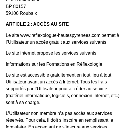
BP 80157
59100 Roubaix
ARTICLE 2 : ACCÈS AU SITE
Le site www.reflexologue-hautespyrenees.com permet à
l’Utilisateur un accès gratuit aux services suivants :
Le site internet propose les services suivants :
Informations sur les Formations en Réflexologie
Le site est accessible gratuitement en tout lieu à tout
Utilisateur ayant un accès à Internet. Tous les frais
supportés par l’Utilisateur pour accéder au service
(matériel informatique, logiciels, connexion Internet, etc.)
sont à sa charge.
L’Utilisateur non membre n’a pas accès aux services
réservés. Pour cela, il doit s’inscrire en remplissant le
formulaire. En acceptant de s’inscrire aux services