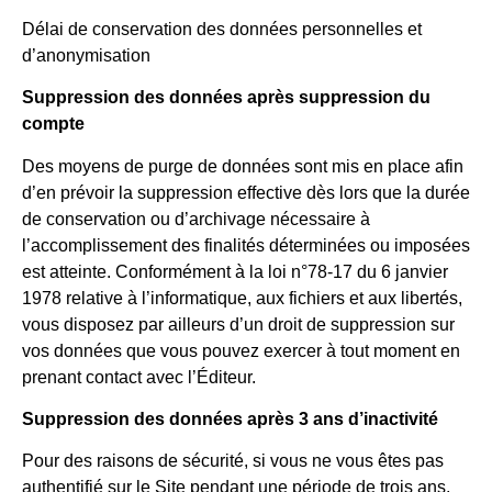
Délai de conservation des données personnelles et
d’anonymisation
Suppression des données après suppression du
compte
Des moyens de purge de données sont mis en place afin
d’en prévoir la suppression effective dès lors que la durée
de conservation ou d’archivage nécessaire à
l’accomplissement des finalités déterminées ou imposées
est atteinte. Conformément à la loi n°78-17 du 6 janvier
1978 relative à l’informatique, aux fichiers et aux libertés,
vous disposez par ailleurs d’un droit de suppression sur
vos données que vous pouvez exercer à tout moment en
prenant contact avec l’Éditeur.
Suppression des données après 3 ans d’inactivité
Pour des raisons de sécurité, si vous ne vous êtes pas
authentifié sur le Site pendant une période de trois ans,