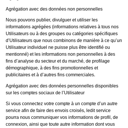
Agrégation avec des données non personnelles
Nous pouvons publier, divulguer et utiliser les
informations agrégées (informations relatives à tous nos
Utilisateurs ou à des groupes ou catégories spécifiques
d’Utilisateurs que nous combinons de manière à ce qu’un
Utilisateur individuel ne puisse plus être identifié ou
mentionné) et les informations non personnelles à des
fins d’analyse du secteur et du marché, de profilage
démographique, à des fins promotionnelles et
publicitaires et à d’autres fins commerciales.
Agrégation avec des données personnelles disponibles
sur les comptes sociaux de l’Utilisateur
Si vous connectez votre compte à un compte d’un autre
service afin de faire des envois croisés, ledit service
pourra nous communiquer vos informations de profil, de
connexion, ainsi que toute autre information dont vous