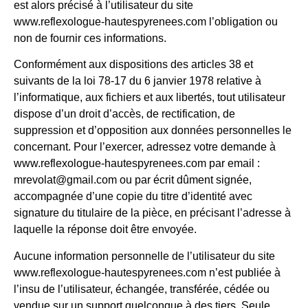
est alors précisé à l’utilisateur du site
www.reflexologue-hautespyrenees.com l’obligation ou
non de fournir ces informations.
Conformément aux dispositions des articles 38 et
suivants de la loi 78-17 du 6 janvier 1978 relative à
l’informatique, aux fichiers et aux libertés, tout utilisateur
dispose d’un droit d’accès, de rectification, de
suppression et d’opposition aux données personnelles le
concernant. Pour l’exercer, adressez votre demande à
www.reflexologue-hautespyrenees.com par email :
mrevolat@gmail.com ou par écrit dûment signée,
accompagnée d’une copie du titre d’identité avec
signature du titulaire de la pièce, en précisant l’adresse à
laquelle la réponse doit être envoyée.
Aucune information personnelle de l’utilisateur du site
www.reflexologue-hautespyrenees.com n’est publiée à
l’insu de l’utilisateur, échangée, transférée, cédée ou
vendue sur un support quelconque à des tiers. Seule