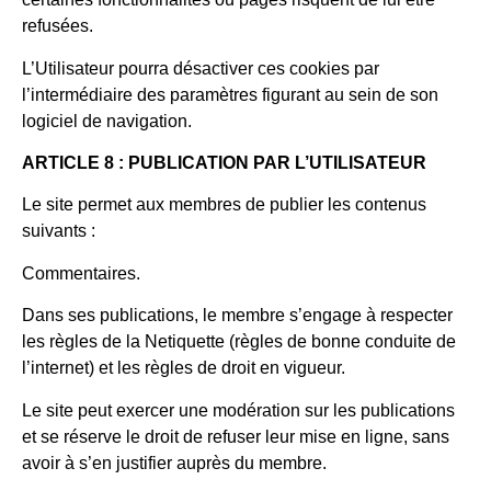
refusées.
L’Utilisateur pourra désactiver ces cookies par
l’intermédiaire des paramètres figurant au sein de son
logiciel de navigation.
ARTICLE 8 : PUBLICATION PAR L’UTILISATEUR
Le site permet aux membres de publier les contenus
suivants :
Commentaires.
Dans ses publications, le membre s’engage à respecter
les règles de la Netiquette (règles de bonne conduite de
l’internet) et les règles de droit en vigueur.
Le site peut exercer une modération sur les publications
et se réserve le droit de refuser leur mise en ligne, sans
avoir à s’en justifier auprès du membre.