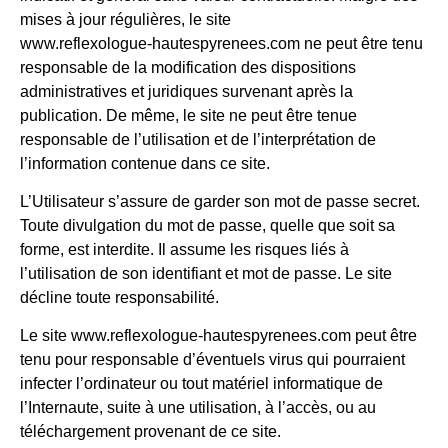
mises à jour régulières, le site
www.reflexologue-hautespyrenees.com ne peut être tenu
responsable de la modification des dispositions
administratives et juridiques survenant après la
publication. De même, le site ne peut être tenue
responsable de l’utilisation et de l’interprétation de
l’information contenue dans ce site.
L’Utilisateur s’assure de garder son mot de passe secret.
Toute divulgation du mot de passe, quelle que soit sa
forme, est interdite. Il assume les risques liés à
l’utilisation de son identifiant et mot de passe. Le site
décline toute responsabilité.
Le site www.reflexologue-hautespyrenees.com peut être
tenu pour responsable d’éventuels virus qui pourraient
infecter l’ordinateur ou tout matériel informatique de
l’Internaute, suite à une utilisation, à l’accès, ou au
téléchargement provenant de ce site.