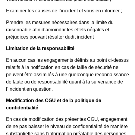
Examiner les causes de l’incident et vous en informer ;
Prendre les mesures nécessaires dans la limite du
raisonnable afin d’amoindrir les effets négatifs et
préjudices pouvant résulter dudit incident
Limitation de la responsabilité
En aucun cas les engagements définis au point ci-dessus
relatifs à la notification en cas de faille de sécurité ne
peuvent être assimilés à une quelconque reconnaissance
de faute ou de responsabilité quant à la survenance de
l’incident en question.
Modification des CGU et de la politique de
confidentialité
En cas de modification des présentes CGU, engagement
de ne pas baisser le niveau de confidentialité de manière
substantielle sans l’information préalable des personnes