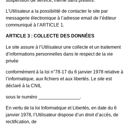
suspension de service, même sans préavis.
L’Utilisateur a la possibilité de contacter le site par
messagerie électronique à l’adresse email de l’éditeur
communiqué à l’ARTICLE 1.
ARTICLE 3 : COLLECTE DES DONNÉES
Le site assure à l’Utilisateur une collecte et un traitement
d’informations personnelles dans le respect de la vie
privée
conformément à la loi n°78-17 du 6 janvier 1978 relative à
l’informatique, aux fichiers et aux libertés. Le site est
déclaré à la CNIL
sous le numéro ________________.
En vertu de la loi Informatique et Libertés, en date du 6
janvier 1978, l’Utilisateur dispose d’un droit d’accès, de
rectification, de