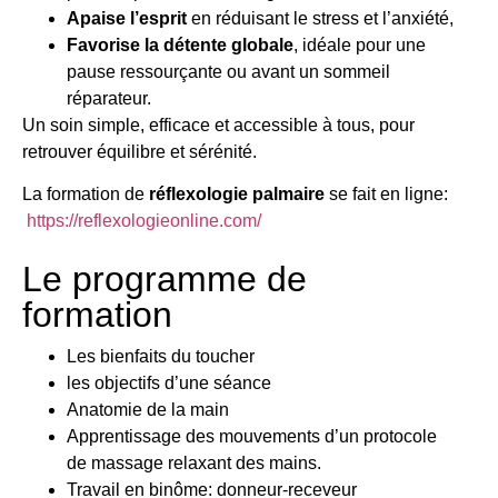
Apaise l’esprit
en réduisant le stress et l’anxiété,
Favorise la détente globale
, idéale pour une
pause ressourçante ou avant un sommeil
réparateur.
Un soin simple, efficace et accessible à tous, pour
retrouver équilibre et sérénité.
La formation de
réflexologie palmaire
se fait en ligne:
https://reflexologieonline.com/
Le programme de
formation
Les bienfaits du toucher
les objectifs d’une séance
Anatomie de la main
Apprentissage des mouvements d’un protocole
de massage relaxant des mains.
Travail en binôme: donneur-receveur