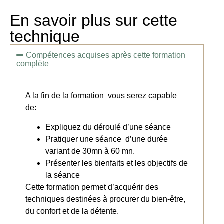
En savoir plus sur cette
technique
Compétences acquises après cette formation
complète
A la fin de la formation vous serez capable
de:
Expliquez du déroulé d’une séance
Pratiquer une séance d’une durée
variant de 30mn à 60 mn.
Présenter les bienfaits et les objectifs de
la séance
Cette formation permet d’acquérir des
techniques destinées à procurer du bien-être,
du confort et de la détente.