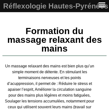
Réflexologie Hautes-Pyrénées
Formation du
massage relaxant des
mains
Un massage relaxant des mains est bien plus qu’un
simple moment de détente. En stimulant les
terminaisons nerveuses et les points
d’acuppression, il permet de : Réduire le stress et
apaiser l’esprit, Améliorer la circulation sanguine
pour des mains plus légères et moins fatiguées,
Soulager les tensions accumulées, notamment pour
ceux qui utilisent souvent leurs mains (travail sur