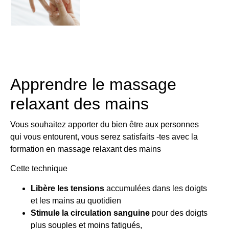
Apprendre le massage
relaxant des mains
Vous souhaitez apporter du bien être aux personnes
qui vous entourent, vous serez satisfaits -tes avec la
formation en massage relaxant des mains
Cette technique
Libère les tensions
accumulées dans les doigts
et les mains au quotidien
Stimule la circulation sanguine
pour des doigts
plus souples et moins fatigués,