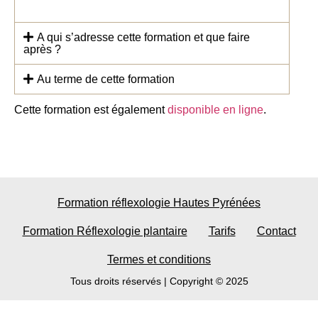
A qui s’adresse cette formation et que faire
après ?
Au terme de cette formation
Cette formation est également
disponible en ligne
.
Formation réflexologie Hautes Pyrénées
Formation Réflexologie plantaire
Tarifs
Contact
Termes et conditions
Tous droits réservés | Copyright © 2025