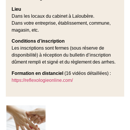
Lieu
Dans les locaux du cabinet à Laloubère.
Dans votre entreprise, établissement, commune,
magasin, etc.
Conditions d’inscription
Les inscriptions sont fermes (sous réserve de
disponibilité) à réception du bulletin d’inscription
dûment rempli et signé et du règlement des arrhes.
Formation en distanciel
(16 vidéos détaillées) :
https://reflexologieonline.com/