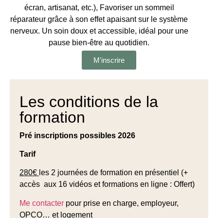
écran, artisanat, etc.), Favoriser un sommeil
réparateur grâce à son effet apaisant sur le système
nerveux. Un soin doux et accessible, idéal pour une
pause bien-être au quotidien.
M'inscrire
Les conditions de la
formation
Pré inscriptions possibles 2026
Tarif
280€
les 2 journées de formation en présentiel (+
accès aux 16 vidéos et formations en ligne : Offert)
Me contacter
pour prise en charge, employeur,
OPCO… et logement