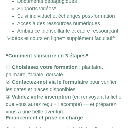
Documents pédagogiques
Supports vidéos*
Suivi individuel et échanges post-formation
Accès à des ressources numériques
Ambiance bienveillante et cadre ressourçant
Vidéos et cours en ligne= supplément facultatif*
“Comment s’inscrire en 3 étapes”
①
Choisissez votre formation
: plantaire,
palmaire, faciale, dorsale…
②
Contactez-moi via le formulaire
pour vérifier
les dates et places disponibles.
③
Validez votre inscription
(en renvoyant la fiche
que vous aurez reçu + l’acompte) — et préparez-
vous à une belle aventure
Financement et prise en charge