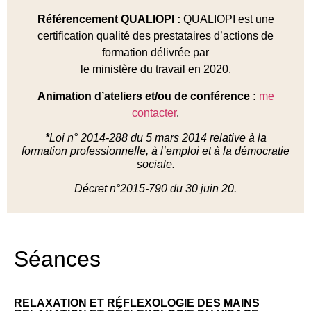
Référencement QUALIOPI :
QUALIOPI est une
certification qualité des prestataires d’actions de
formation délivrée par
le ministère du travail en 2020.
Animation d’ateliers et/ou de conférence :
me
contacter
.
*
Loi n° 2014-288 du 5 mars 2014 relative à la
formation professionnelle, à l’emploi et à la démocratie
sociale.
Décret n°2015-790 du 30 juin 20.
Séances
RELAXATION ET RÉFLEXOLOGIE DES MAINS