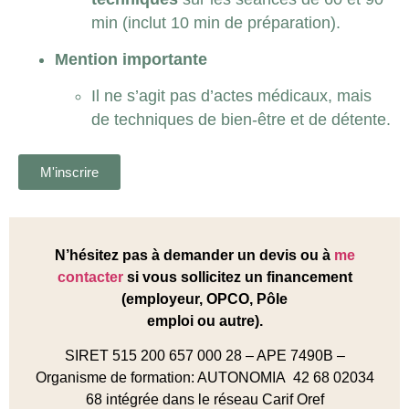
min (inclut 10 min de préparation).
Mention importante
Il ne s’agit pas d’actes médicaux, mais
de techniques de bien-être et de détente.
M'inscrire
N’hésitez pas à demander un devis ou à
me
contacter
si vous sollicitez un financement
(employeur, OPCO, Pôle
emploi ou autre).
SIRET 515 200 657 000 28 – APE 7490B –
Organisme de formation: AUTONOMIA 42 68 02034
68 intégrée dans le réseau Carif Oref