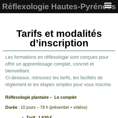
Réflexologie Hautes-Pyrénées
Tarifs et modalités
d’inscription
Les formations en réflexologie sont conçues pour
offrir un apprentissage complet, concret et
bienveillant.
Ci-dessous, retrouvez les tarifs, les facilités de
règlement et les étapes simples pour vous inscrire.
Réflexologie plantaire – Le complet
Durée
: 10 jours – 78 h (présentiel + vidéos)
Tarif
:
1 620 €