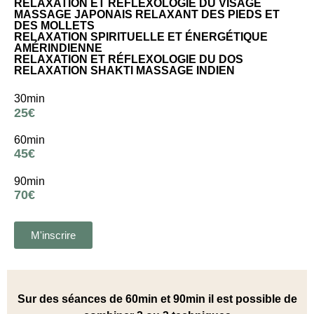
RELAXATION ET RÉFLEXOLOGIE DU VISAGE
MASSAGE JAPONAIS RELAXANT DES PIEDS ET
DES MOLLETS
RELAXATION SPIRITUELLE ET ÉNERGÉTIQUE
AMÉRINDIENNE
RELAXATION ET RÉFLEXOLOGIE DU DOS
RELAXATION SHAKTI MASSAGE INDIEN
30min
25€
60min
45€
90min
70€
M'inscrire
Sur des séances de 60min et 90min il est possible de