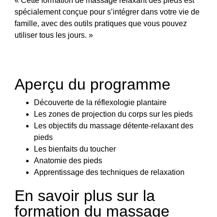
« Cette formation de massage relaxant des pieds est
spécialement conçue pour s’intégrer dans votre vie de
famille, avec des outils pratiques que vous pouvez
utiliser tous les jours. »
Aperçu du programme
Découverte de la réflexologie plantaire
Les zones de projection du corps sur les pieds
Les objectifs du massage détente-relaxant des
pieds
Les bienfaits du toucher
Anatomie des pieds
Apprentissage des techniques de relaxation
En savoir plus sur la
formation du massage