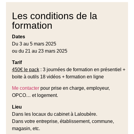
Les conditions de la
formation
Dates
Du 3 au 5 mars 2025
ou du 21 au 23 mars 2025
Tarif
450€ le pack
: 3 journées de formation en présentiel +
boite à outils 18 vidéos + formation en ligne
Me contacter
pour prise en charge, employeur,
OPCO… et logement.
Lieu
Dans les locaux du cabinet à Laloubère.
Dans votre entreprise, établissement, commune,
magasin, etc.