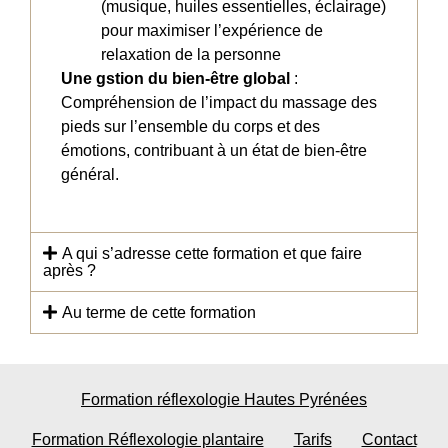
(musique, huiles essentielles, éclairage)
pour maximiser l’expérience de
relaxation de la personne
Une gstion du bien-être global
:
Compréhension de l’impact du massage des
pieds sur l’ensemble du corps et des
émotions, contribuant à un état de bien-être
général.
A qui s’adresse cette formation et que faire
après ?
Au terme de cette formation
Formation réflexologie Hautes Pyrénées
Formation Réflexologie plantaire
Tarifs
Contact