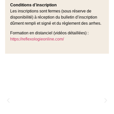
Conditions d’inscription
Les inscriptions sont fermes (sous réserve de
disponibilité) à réception du bulletin d’inscription
dûment rempli et signé et du règlement des arrhes.
Formation en distanciel (vidéos détaillées) :
https://reflexologieonline.com/