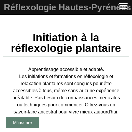
Réflexologie Hautes-Pyrénées
Initiation à la
réflexologie plantaire
Apprentissage accessible et adapté.
Les initiations et formations en réflexologie et
relaxation plantaires sont conçues pour être
accessibles à tous, même sans aucune expérience
préalable. Pas besoin de connaissances médicales
ou techniques pour commencer. Offrez-vous un
savoir-faire ancestral pour vivre mieux aujourd'hui.
M'inscrire