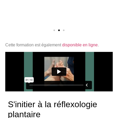
Cette formation est également
disponible en ligne
.
S'initier à la réflexologie
plantaire