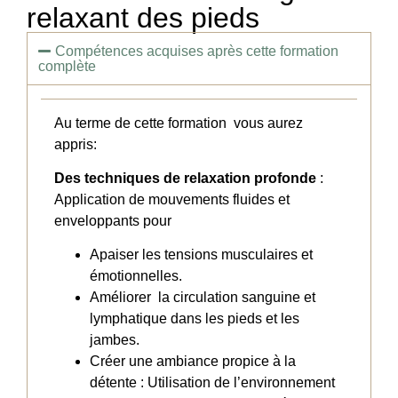
relaxant des pieds
Compétences acquises après cette formation
complète
Au terme de cette formation vous aurez
appris:
Des techniques de relaxation profonde
:
Application de mouvements fluides et
enveloppants pour
Apaiser les tensions musculaires et
émotionnelles.
Améliorer la circulation sanguine et
lymphatique dans les pieds et les
jambes.
Créer une ambiance propice à la
détente : Utilisation de l’environnement