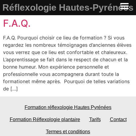
Réflexologie Hautes-Pyrénées
F.A.Q.
F.A.Q. Pourquoi choisir ce lieu de formation ? Si vous
regardez les nombreux témoignages d’anciennes élèves
vous verrez que ce lieu est confortable et chaleureux.
L’apprentissage se fait dans le respect de chacun et la
bonne humeur. Mon expérience personnelle et
professionnelle vous acompagnera durant toute la
formationet même après. Pourquoi de telles variations
de […]
Formation réflexologie Hautes Pyrénées
Formation Réflexologie plantaire
Tarifs
Contact
Termes et conditions