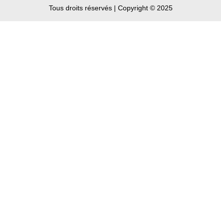
Tous droits réservés | Copyright © 2025